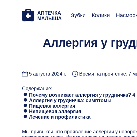
АПТЕЧКА
Зубки
Колики
Насмор
МАЛЫША
Аллергия у гру
5 августа 2024 г.
Время на прочтение: 7 м
Содержание:
Почему возникает аллергия у грудничка? 4
Аллергия у грудничка: симптомы
Пищевая аллергия
Непищевая аллергия
Лечение и профилактика
Мы привыкли, что проявление аллергии у новорож