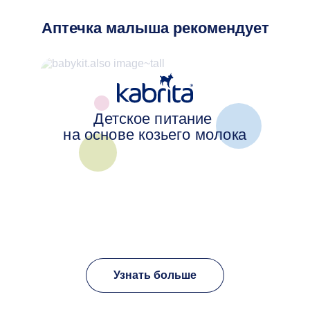
Аптечка малыша рекомендует
Детское питание
на основе козьего молока
Узнать больше