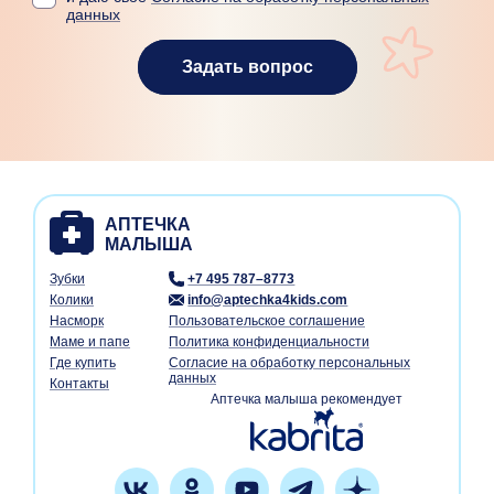
данных
Задать вопрос
Зубки
+7 495 787–8773
Колики
info@aptechka4kids.com
Насморк
Пользовательское соглашение
Маме и папе
Политика конфиденциальности
Где купить
Согласие на обработку персональных
данных
Контакты
Аптечка малыша рекомендует