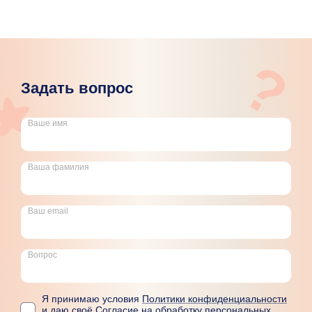
?
Задать вопрос
Ваше имя
Ваша фамилия
Ваш email
Вопрос
Я принимаю условия
Политики конфиденциальности
и даю своё
Согласие на обработку персональных