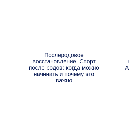
Послеродовое
восстановление. Спорт
после родов: когда можно
А
начинать и почему это
важно