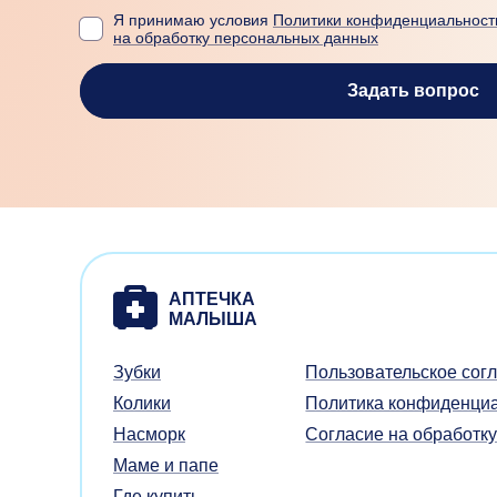
Я принимаю условия
Политики конфиденциальност
на обработку персональных данных
Задать вопрос
Зубки
Пользовательское сог
Колики
Политика конфиденци
Насморк
Согласие на обработк
Маме и папе
Где купить