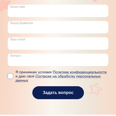
Ваше имя
Ваша фамилия
Ваш email
Вопрос
Я принимаю условия
Политики конфиденциальности
и даю своё
Согласие на обработку персональных
данных
Задать вопрос