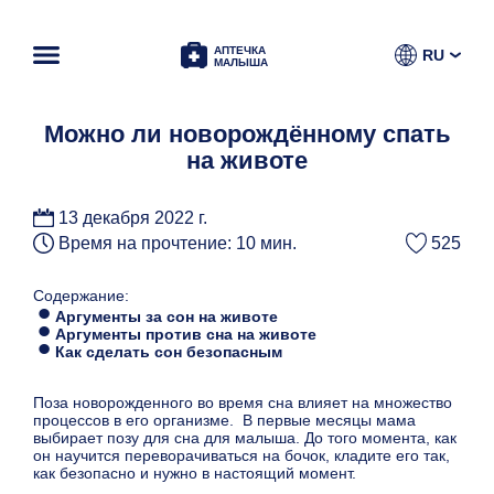
АПТЕЧКА
RU
МАЛЫША
Можно ли новорождённому спать
на животе
13 декабря 2022 г.
Время на прочтение: 10 мин.
525
Содержание:
Аргументы за сон на животе
Аргументы против сна на животе
Как сделать сон безопасным
Поза новорожденного во время сна влияет на множество
процессов в его организме. В первые месяцы мама
выбирает позу для сна для малыша. До того момента, как
он научится переворачиваться на бочок, кладите его так,
как безопасно и нужно в настоящий момент.