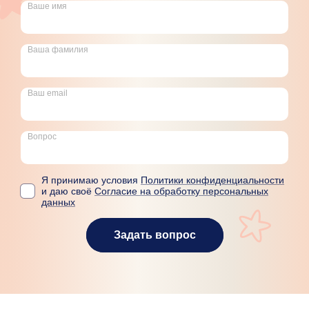
Ваше имя
Ваша фамилия
Ваш email
Вопрос
Я принимаю условия
Политики конфиденциальности
и даю своё
Согласие на обработку персональных
данных
Задать вопрос