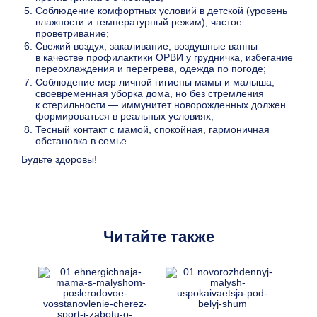
Соблюдение комфортных условий в детской (уровень
влажности и температурный режим), частое
проветривание;
Свежий воздух, закаливание, воздушные ванны
в качестве профилактики ОРВИ у грудничка, избегание
переохлаждения и перегрева, одежда по погоде;
Соблюдение мер личной гигиены мамы и малыша,
своевременная уборка дома, но без стремления
к стерильности — иммунитет новорожденных должен
формироваться в реальных условиях;
Тесный контакт с мамой, спокойная, гармоничная
обстановка в семье.
Будьте здоровы!
Читайте также