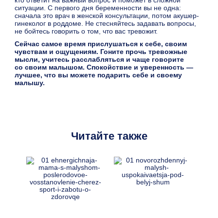
ситуации. С первого дня беременности вы не одна:
сначала это врач в женской консультации, потом акушер-
гинеколог в роддоме. Не стесняйтесь задавать вопросы,
не бойтесь говорить о том, что вас тревожит.
Сейчас самое время прислушаться к себе, своим
чувствам и ощущениям. Гоните прочь тревожные
мысли, учитесь расслабляться и чаще говорите
со своим малышом. Спокойствие и уверенность —
лучшее, что вы можете подарить себе и своему
малышу.
Читайте также