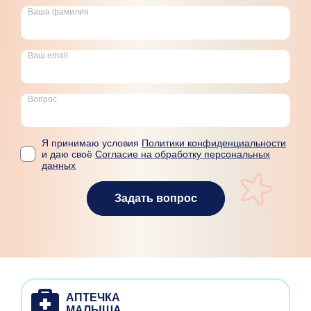
Ваша фамилия
Ваш email
Вопрос
Я принимаю условия
Политики конфиденциальности
и даю своё
Согласие на обработку персональных
данных
Задать вопрос