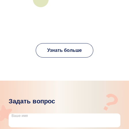
Узнать больше
?
Задать вопрос
Ваше имя