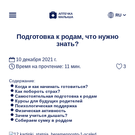
АПТЕЧКА
RU
МАЛЫША
Подготовка к родам, что нужно
знать?
10 декабря 2021 г.
Время на прочтение: 11 мин.
3
Содержание:
Когда и как начинать готовиться?
Как побороть страх?
Самостоятельная подготовка к родам
Курсы для будущих родителей
Психологическая поддержка
Физическая активность
Зачем учиться дышать?
Собираем сумку в роддом