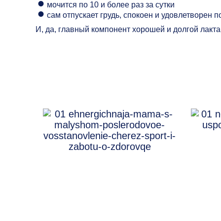
мочится по 10 и более раз за сутки
сам отпускает грудь, спокоен и удовлетворен 
И, да, главный компонент хорошей и долгой лак