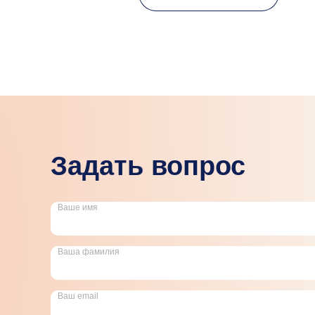
Задать вопрос
Ваше имя
Ваша фамилия
Ваш email