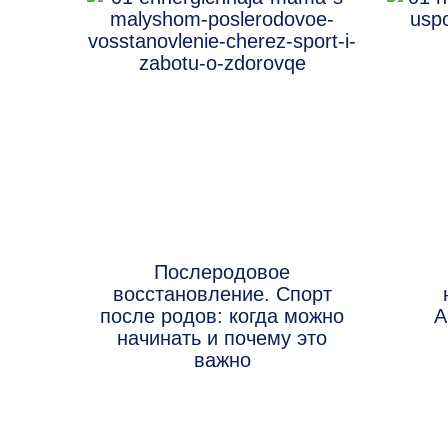
Послеродовое
восстановление. Спорт
после родов: когда можно
А
начинать и почему это
важно