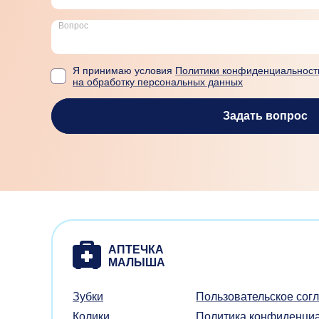
Вопрос
Я принимаю условия
Политики конфиденциальност
на обработку персональных данных
Задать вопрос
Зубки
Пользовательское сог
Колики
Политика конфиденци