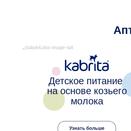
Ап
Детское питание
на основе козьего
молока
Узнать больше