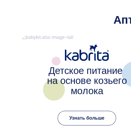
Ап
Детское питание
на основе козьего
молока
Узнать больше