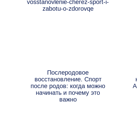
Послеродовое
восстановление. Спорт
после родов: когда можно
А
начинать и почему это
важно