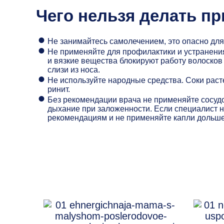
Чего нельзя делать пр
Не занимайтесь самолечением, это опасно для
Не применяйте для профилактики и устранени
и вязкие вещества блокируют работу волосков
слизи из носа.
Не используйте народные средства. Соки расте
ринит.
Без рекомендации врача не применяйте сосудо
дыхание при заложенности. Если специалист н
рекомендациям и не применяйте капли дольше,